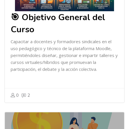
🎯 Objetivo General del
Curso
Capacitar a docentes y formadores sindicales en el
uso pedagógico y técnico de la plataforma Moodle,
permitiéndoles diseñar, gestionar e impartir talleres y
cursos virtuales/híbridos que promuevan la
participación, el debate y la acción colectiva.
0
2